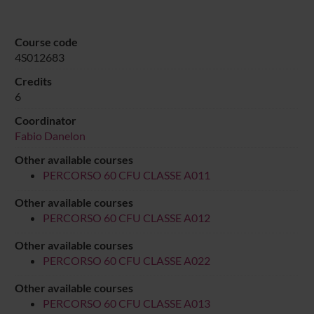
Course code
4S012683
Credits
6
Coordinator
Fabio Danelon
Other available courses
PERCORSO 60 CFU CLASSE A011
Other available courses
PERCORSO 60 CFU CLASSE A012
Other available courses
PERCORSO 60 CFU CLASSE A022
Other available courses
PERCORSO 60 CFU CLASSE A013