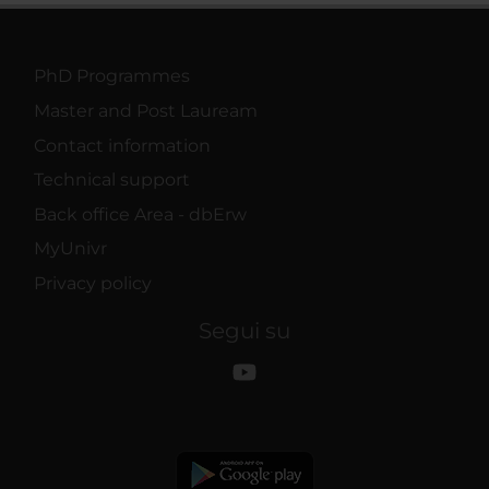
PhD Programmes
Master and Post Lauream
Contact information
Technical support
Back office Area - dbErw
MyUnivr
Privacy policy
Segui su