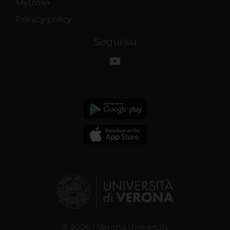
MyUnivr
Privacy policy
Segui su
© 2026 | Verona University