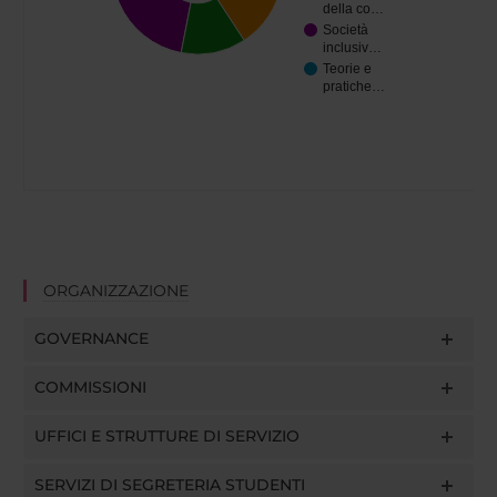
della co…
Società
inclusiv…
Teorie e
pratiche…
ORGANIZZAZIONE
GOVERNANCE
COMMISSIONI
UFFICI E STRUTTURE DI SERVIZIO
SERVIZI DI SEGRETERIA STUDENTI