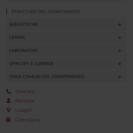
STRUTTURE DEL DIPARTIMENTO
BIBLIOTECHE
CENTRI
LABORATORI
SPIN OFF E AZIENDE
SPAZI COMUNI DEL DIPARTIMENTO
Contatti
Persone
Luoghi
Calendario