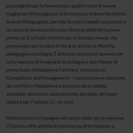
psicologiche per la formazione), quattro corsi di laurea
magistrale (Psicologia per la formazione, Scienze filosofiche,
Scienze Pedagogiche, Servizio Sociale in ambiti complessi) e
un corso di laurea a ciclo unico (Scienze della formazione
primaria). È istituito il Dottorato in Scienze Umane, che
prepara giovani studiosi in tre aree di ricerca: filosofia,
pedagogia e psicologia. È attivo un corso post lauream per
la formazione di insegnanti di sostegno e due Master di
primo livello (Mediazione Familiare; Intercultural
Competence and Management - Comunicazione, Gestione
dei conflitti e Mediazione interculturale in ambito
aziendale, educativo, sociosanitario, giuridico, dei mass
media e per l'italiano L2 - on line).
Molto intenso è l’impegno nel campo della
terza missione
.
Il DipSum offre attività di consulenza, di formazione e