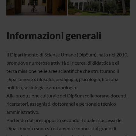
Informazioni generali
Il Dipartimento di Scienze Umane (DipSum), nato nel 2010,
promuove numerose attività di ricerca, di didattica e di
terza missione nelle aree scientifiche che strutturano il
Dipartimento: filosofia, pedagogia, psicologia, filosofia
politica, sociologia e antropologia.
Alla produzione culturale del DipSum collaborano docenti,
ricercatori, assegnisti, dottorandi e personale tecnico
amministrativo.
Partendo dal presupposto secondo il quale i successi del
Dipartimento sono strettamente connessi al grado di