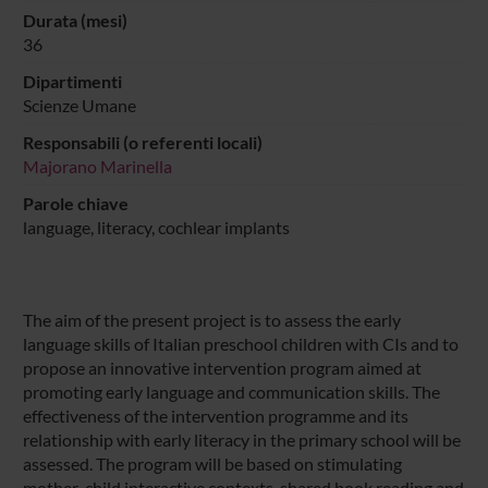
Durata (mesi)
36
Dipartimenti
Scienze Umane
Responsabili (o referenti locali)
Majorano Marinella
Parole chiave
language, literacy, cochlear implants
The aim of the present project is to assess the early
language skills of Italian preschool children with CIs and to
propose an innovative intervention program aimed at
promoting early language and communication skills. The
effectiveness of the intervention programme and its
relationship with early literacy in the primary school will be
assessed. The program will be based on stimulating
mother-child interactive contexts, shared book reading and