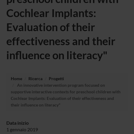
Cochlear Implants:
Evaluation of their
effectiveness and their
influence on literacy"
Home
Ricerca
Progetti
An innovative intervention program focused on
supportive interactive contexts for preschool children with
Cochlear Implants: Evaluation of their effectiveness and
their influence on literacy"
Data inizio
1 gennaio 2019