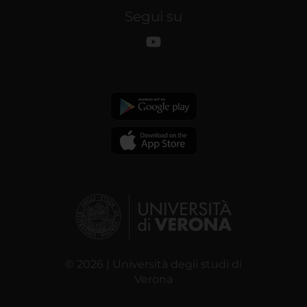
Segui su
© 2026 | Università degli studi di
Verona