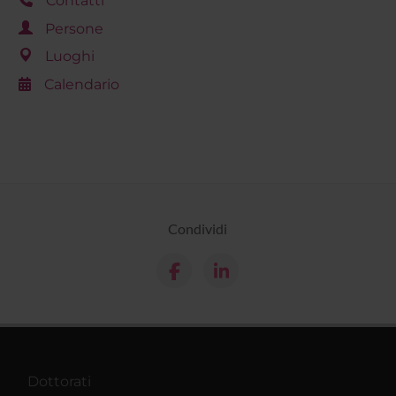
Contatti
Persone
Luoghi
Calendario
Condividi
Dottorati