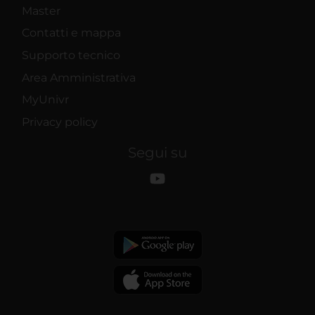
Master
Contatti e mappa
Supporto tecnico
Area Amministrativa
MyUnivr
Privacy policy
Segui su