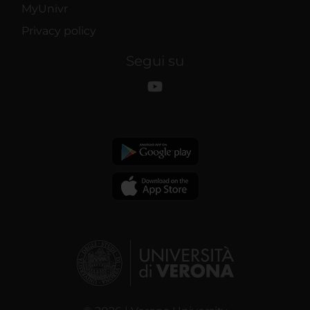
MyUnivr
Privacy policy
Segui su