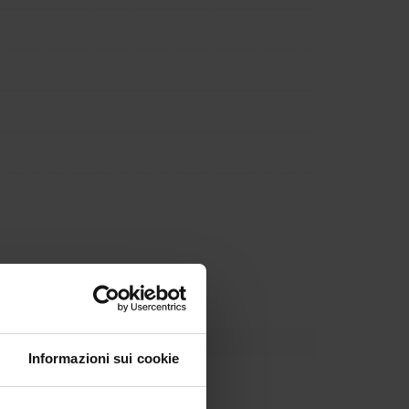
Informazioni sui cookie