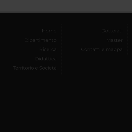
Home
Dottorati
Dipartimento
Master
Ricerca
Contatti e mappa
Didattica
Territorio e Società