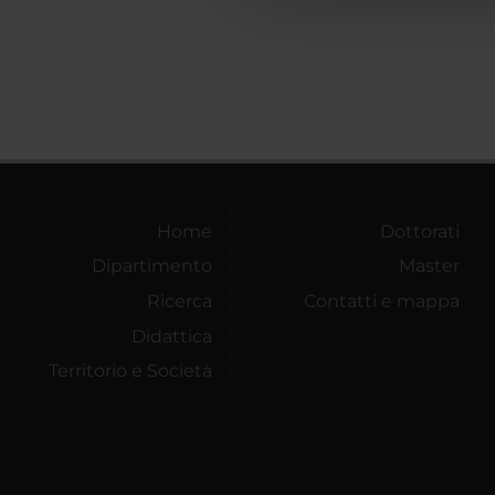
Home
Dottorati
Dipartimento
Master
Ricerca
Contatti e mappa
Didattica
Territorio e Società