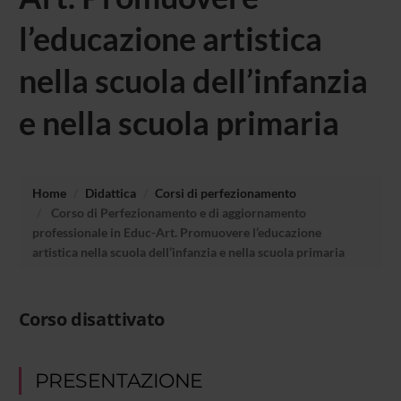
l’educazione artistica
nella scuola dell’infanzia
e nella scuola primaria
Home
Didattica
Corsi di perfezionamento
Corso di Perfezionamento e di aggiornamento
professionale in Educ-Art. Promuovere l’educazione
artistica nella scuola dell’infanzia e nella scuola primaria
Corso disattivato
PRESENTAZIONE