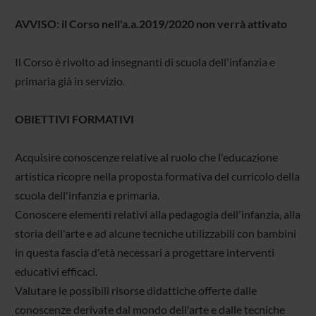
AVVISO: il Corso nell'a.a.2019/2020 non verrà attivato
Il Corso è rivolto ad insegnanti di scuola dell'infanzia e
primaria già in servizio.
OBIETTIVI FORMATIVI
Acquisire conoscenze relative al ruolo che l'educazione
artistica ricopre nella proposta formativa del curricolo della
scuola dell'infanzia e primaria.
Conoscere elementi relativi alla pedagogia dell'infanzia, alla
storia dell'arte e ad alcune tecniche utilizzabili con bambini
in questa fascia d'età necessari a progettare interventi
educativi efficaci.
Valutare le possibili risorse didattiche offerte dalle
conoscenze derivate dal mondo dell'arte e dalle tecniche