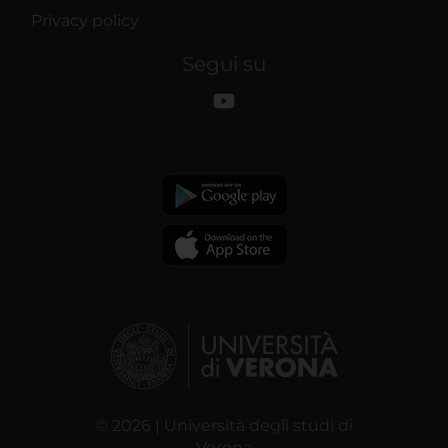
Privacy policy
Segui su
© 2026 | Università degli studi di
Verona