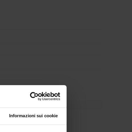
Informazioni sui cookie