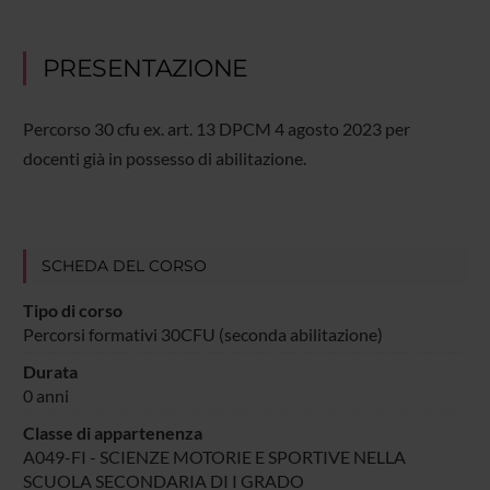
PRESENTAZIONE
Percorso 30 cfu ex. art. 13 DPCM 4 agosto 2023 per
docenti già in possesso di abilitazione.
SCHEDA DEL CORSO
Tipo di corso
Percorsi formativi 30CFU (seconda abilitazione)
Durata
0 anni
Classe di appartenenza
A049-FI - SCIENZE MOTORIE E SPORTIVE NELLA
SCUOLA SECONDARIA DI I GRADO