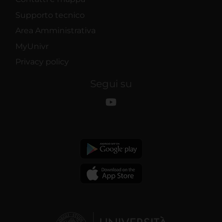
Supporto tecnico
Area Amministrativa
MyUnivr
Privacy policy
Segui su