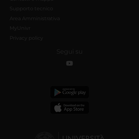
Supporto tecnico
Area Amministrativa
MyUnivr
Privacy policy
Segui su