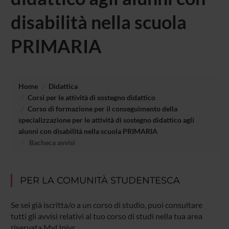
disabilità nella scuola
PRIMARIA
Home
Didattica
Corsi per le attività di sostegno didattico
Corso di formazione per il conseguimento della
specializzazione per le attività di sostegno didattico agli
alunni con disabilità nella scuola PRIMARIA
Bacheca avvisi
PER LA COMUNITÀ STUDENTESCA
Se sei già iscritta/o a un corso di studio, puoi consultare
tutti gli avvisi relativi al tuo corso di studi nella tua area
riservata MyUnivr.