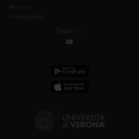
MyUnivr
Privacy policy
Segui su