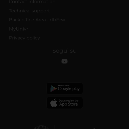
Contact information
Technical support
Back office Area - dbErw
MyUnivr
Privacy policy
Segui su