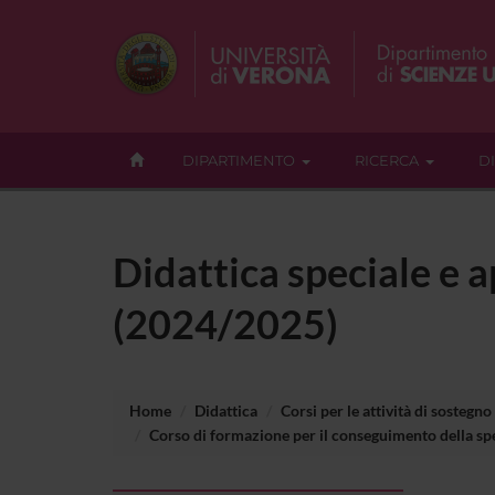
DIPARTIMENTO
RICERCA
D
Didattica speciale e a
(2024/2025)
Home
Didattica
Corsi per le attività di sostegno
Corso di formazione per il conseguimento della spec