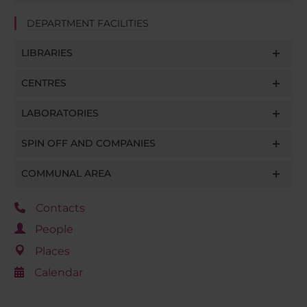
DEPARTMENT FACILITIES
LIBRARIES
CENTRES
LABORATORIES
SPIN OFF AND COMPANIES
COMMUNAL AREA
Contacts
People
Places
Calendar