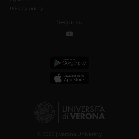
Privacy policy
Segui su
© 2026 | Verona University