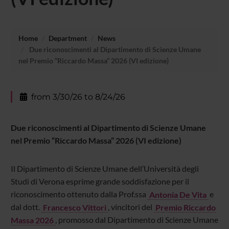
Home
Department
News
Due riconoscimenti al Dipartimento di Scienze Umane
nel Premio “Riccardo Massa” 2026 (VI edizione)
from 3/30/26 to 8/24/26
Due riconoscimenti al Dipartimento di Scienze Umane
nel Premio “Riccardo Massa” 2026 (VI edizione)
Il Dipartimento di Scienze Umane dell’Università degli
Studi di Verona esprime grande soddisfazione per il
riconoscimento ottenuto dalla Prof.ssa
Antonia De Vita
e
dal dott.
Francesco Vittori
, vincitori del
Premio Riccardo
Massa 2026
, promosso dal Dipartimento di Scienze Umane