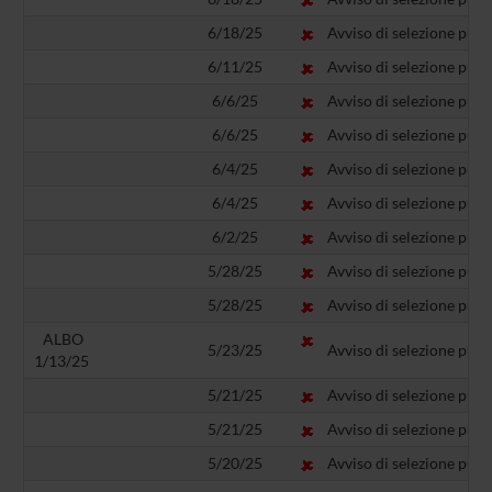
6/18/25
Avviso di selezione pubb
6/11/25
Avviso di selezione pubb
6/6/25
Avviso di selezione pubbl
6/6/25
Avviso di selezione pubbl
6/4/25
Avviso di selezione pubbl
6/4/25
Avviso di selezione pubbl
6/2/25
Avviso di selezione pubb
5/28/25
Avviso di selezione pubb
5/28/25
Avviso di selezione pubbl
ALBO
5/23/25
Avviso di selezione pubb
1/13/25
5/21/25
Avviso di selezione pubbl
5/21/25
Avviso di selezione pubbl
5/20/25
Avviso di selezione pubb