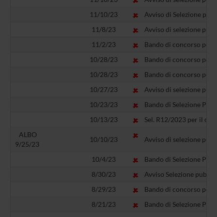
11/10/23
Avviso di Selezione pubb
11/8/23
Avviso di selezione pubbl
11/2/23
Bando di concorso per l'a
10/28/23
Bando di concorso per l'
10/28/23
Bando di concorso per l'a
10/27/23
Avviso di selezione pubbl
10/23/23
Bando di Selezione Pubbl
10/13/23
Sel. R12/2023 per il con
ALBO
10/10/23
Avviso di selezione pubbl
9/25/23
10/4/23
Bando di Selezione Pubbl
8/30/23
Avviso Selezione pubbli
8/29/23
Bando di concorso per l'a
8/21/23
Bando di Selezione Pubbl