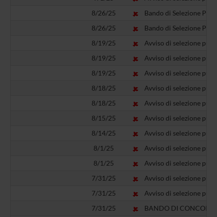
8/26/25
Bando di Selezione Pubbl
8/26/25
Bando di Selezione Pubbl
8/19/25
Avviso di selezione pub
8/19/25
Avviso di selezione pubb
8/19/25
Avviso di selezione pubb
8/18/25
Avviso di selezione pubb
8/18/25
Avviso di selezione pubb
8/15/25
Avviso di selezione pub
8/14/25
Avviso di selezione pubb
8/1/25
Avviso di selezione pubb
8/1/25
Avviso di selezione pubb
7/31/25
Avviso di selezione pub
7/31/25
Avviso di selezione pub
7/31/25
BANDO DI CONCORSO PER