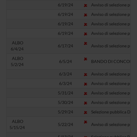
6/19/24
Avviso di selezione pubb
6/19/24
Avviso di selezione pubb
6/19/24
Avviso di selezione pub
6/19/24
Avviso di selezione pubb
ALBO
6/17/24
Avviso di selezione pubb
6/4/24
ALBO
6/5/24
BANDO DI CONCORSO PER
5/2/24
6/3/24
Avviso di selezione pubb
6/3/24
Avviso di selezione pubb
5/31/24
Avviso di selezione pub
5/30/24
Avviso di selezione pubb
5/29/24
Selezione pubblica D18/2
ALBO
5/22/24
Avviso di selezione pubb
5/15/24
5/13/24
Selezione pubblica R15/2