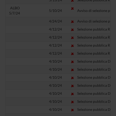
ALBO
5/10/24
Avviso di selezione pubb
5/7/24
4/24/24
Avviso di selezione pubb
4/12/24
Selezione pubblica R14/2
4/12/24
Selezione pubblica R12/2
4/12/24
Selezione pubblica R13/2
4/12/24
Selezione pubblica R11/2
4/10/24
Selezione pubblica D11/2
4/10/24
Selezione pubblica D15/2
4/10/24
Selezione pubblica D8/20
4/10/24
Selezione pubblica D9/20
4/10/24
Selezione pubblica D12/2
4/10/24
Selezione pubblica D13/2
4/10/24
Selezione pubblica D10/