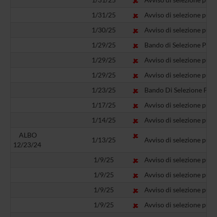
(impronte digitali).
1/31/25
Avviso di selezione pubb
Approfondisci come vengono
1/30/25
Avviso di selezione pubb
elaborati i tuoi dati personali e
1/29/25
Bando di Selezione Pubbl
1/29/25
Avviso di selezione pub
imposta le tue preferenze nella
1/29/25
Avviso di selezione pubb
sezione dettagli
. Puoi modificare
1/23/25
Bando Di Selezione Pubb
o ritirare il tuo consenso in
1/17/25
Avviso di selezione pubb
qualsiasi momento dalla
1/14/25
Avviso di selezione pubb
Dichiarazione sui cookie.
ALBO
1/13/25
Avviso di selezione pubb
12/23/24
1/9/25
Avviso di selezione pubbl
Utilizziamo i cookie per
1/9/25
Avviso di selezione pubb
1/9/25
Avviso di selezione pubb
personalizzare contenuti ed
1/9/25
Avviso di selezione pubb
annunci, per fornire funzionalità