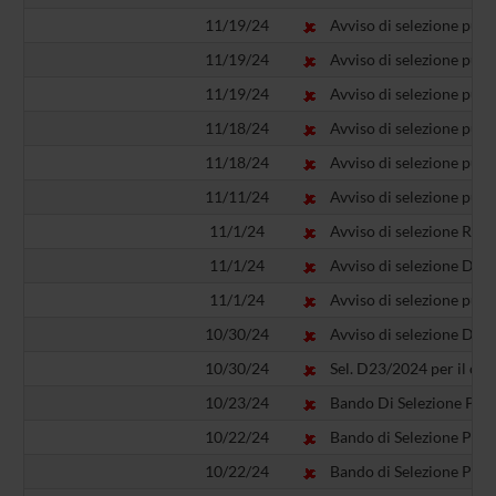
11/19/24
Avviso di selezione pubb
11/19/24
Avviso di selezione pubb
11/19/24
Avviso di selezione pub
11/18/24
Avviso di selezione pubb
11/18/24
Avviso di selezione pubb
11/11/24
Avviso di selezione pubb
11/1/24
Avviso di selezione R26/
11/1/24
Avviso di selezione D22/
11/1/24
Avviso di selezione pubb
10/30/24
Avviso di selezione D24/
10/30/24
Sel. D23/2024 per il con
10/23/24
Bando Di Selezione Pubb
10/22/24
Bando di Selezione Pubbl
10/22/24
Bando di Selezione Pubbl