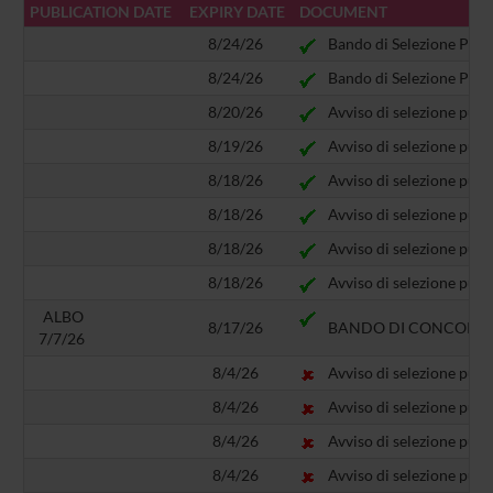
PUBLICATION DATE
EXPIRY DATE
DOCUMENT
8/24/26
Bando di Selezione Pubbl
8/24/26
Bando di Selezione Pubbl
8/20/26
Avviso di selezione pubbl
8/19/26
Avviso di selezione pubbl
8/18/26
Avviso di selezione pubb
8/18/26
Avviso di selezione pubb
8/18/26
Avviso di selezione pubb
8/18/26
Avviso di selezione pubb
ALBO
8/17/26
BANDO DI CONCORSO PER L
7/7/26
8/4/26
Avviso di selezione pubb
8/4/26
Avviso di selezione pubb
8/4/26
Avviso di selezione pubb
8/4/26
Avviso di selezione pubb