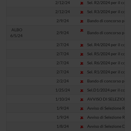
2/12/24
Sel. R2/2024 per il conf
2/12/24
Sel. R3/2024 per il conf
2/9/24
Bando di concorso per l'
ALBO
2/9/24
Bando di concorso per l'
6/5/24
2/7/24
Sel. R4/2024 per il con
2/7/24
Sel. R5/2024 per il conf
2/7/24
Sel. R6/2024 per il conf
2/7/24
Sel. R1/2024 per il conf
2/2/24
Bando di concorso per l'
1/25/24
Sel.D1/2024 per il confe
1/10/24
AVVISO DI SELEZIONE D2
1/9/24
Avviso di Selezione R15
1/9/24
Avviso di Selezione R14/
1/8/24
Avviso di Selezione D17/