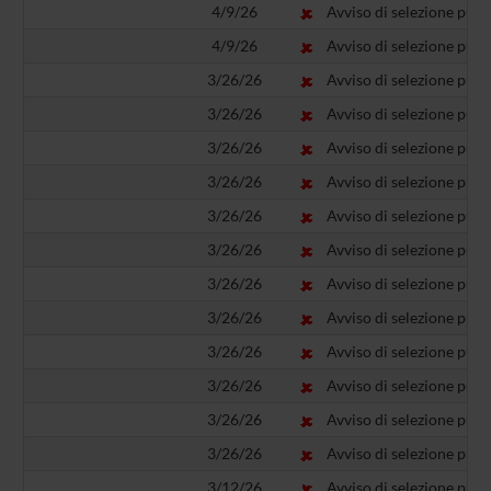
4/9/26
Avviso di selezione pubb
4/9/26
Avviso di selezione pubb
3/26/26
Avviso di selezione pubb
3/26/26
Avviso di selezione pubb
3/26/26
Avviso di selezione pubb
3/26/26
Avviso di selezione pubb
3/26/26
Avviso di selezione pubb
3/26/26
Avviso di selezione pubb
3/26/26
Avviso di selezione pubb
3/26/26
Avviso di selezione pubb
3/26/26
Avviso di selezione pubb
3/26/26
Avviso di selezione pubb
3/26/26
Avviso di selezione pubb
3/26/26
Avviso di selezione pubb
3/12/26
Avviso di selezione pubb