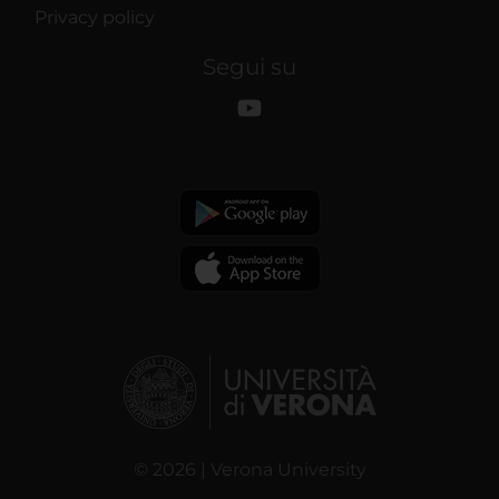
Privacy policy
Segui su
© 2026 | Verona University