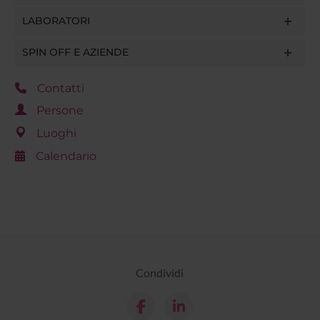
LABORATORI
SPIN OFF E AZIENDE
Contatti
Persone
Luoghi
Calendario
Condividi