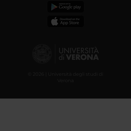
© 2026 | Università degli studi di
Verona