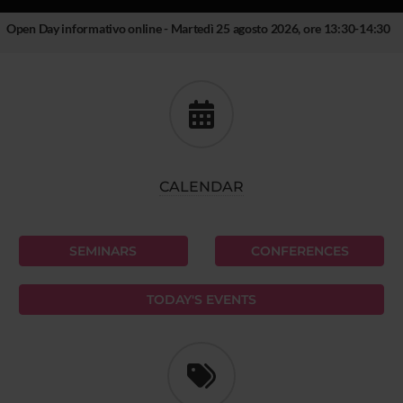
Open Day informativo online - Martedì 25 agosto 2026, ore 13:30-14:30
CALENDAR
SEMINARS
CONFERENCES
TODAY'S EVENTS