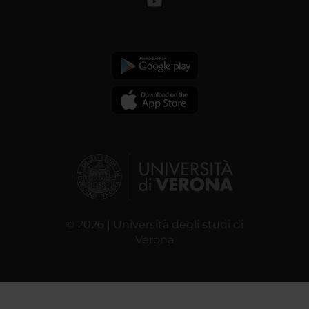
© 2026 | Università degli studi di
Verona