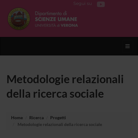
Segui su
Toggl
Metodologie relazionali
della ricerca sociale
Home
Ricerca
Progetti
Metodologie relazionali della ricerca sociale