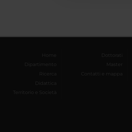
Home
Dottorati
Dipartimento
Master
Ricerca
Contatti e mappa
Didattica
Territorio e Società