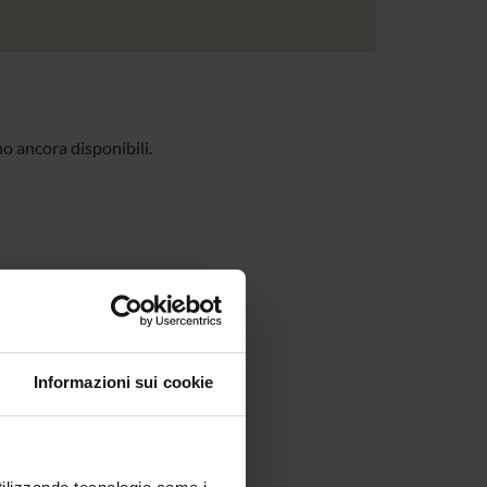
no ancora disponibili.
Informazioni sui cookie