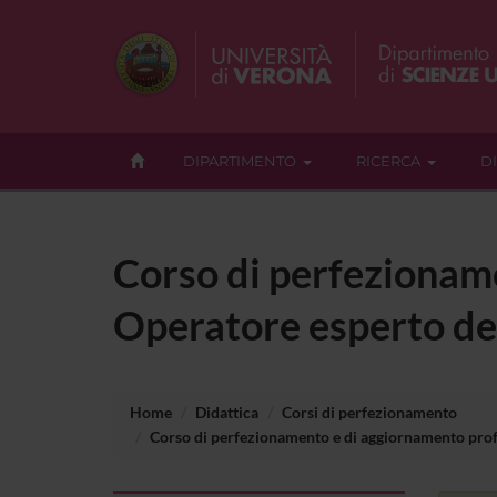
DIPARTIMENTO
RICERCA
D
Corso di perfezionam
Operatore esperto del
Home
Didattica
Corsi di perfezionamento
Corso di perfezionamento e di aggiornamento profes