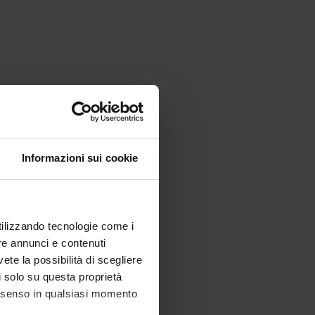
Informazioni sui cookie
utilizzando tecnologie come i
re annunci e contenuti
vete la possibilità di scegliere
li solo su questa proprietà
consenso in qualsiasi momento