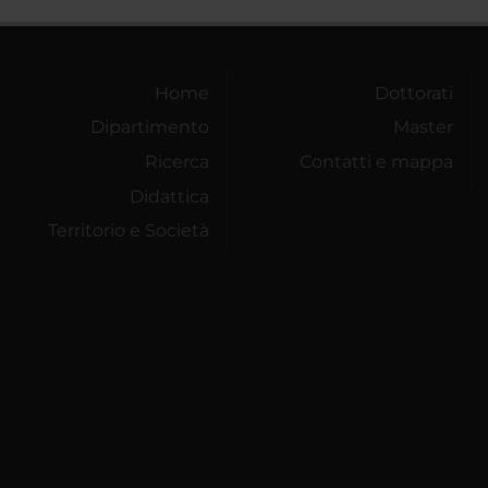
Home
Dottorati
Dipartimento
Master
Ricerca
Contatti e mappa
Didattica
Territorio e Società