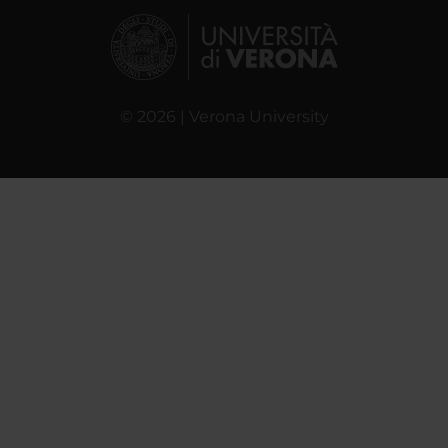
© 2026 | Verona University