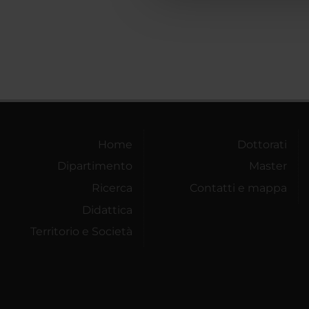
Home
Dottorati
Dipartimento
Master
Ricerca
Contatti e mappa
Didattica
Territorio e Società