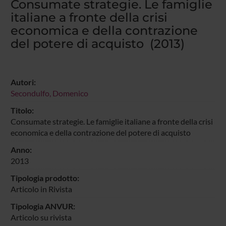
Consumate strategie. Le famiglie
italiane a fronte della crisi
economica e della contrazione
del potere di acquisto (2013)
Autori:
Secondulfo, Domenico
Titolo:
Consumate strategie. Le famiglie italiane a fronte della crisi
economica e della contrazione del potere di acquisto
Anno:
2013
Tipologia prodotto:
Articolo in Rivista
Tipologia ANVUR:
Articolo su rivista