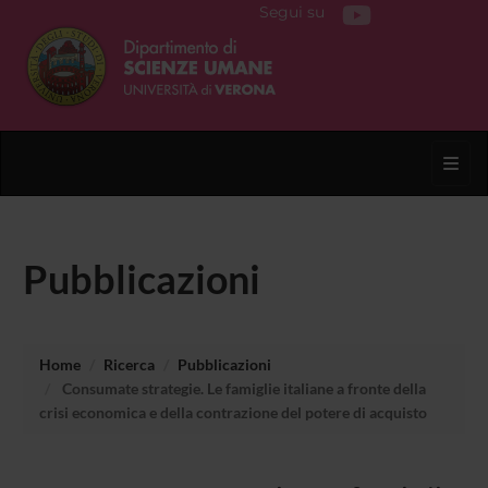
Segui su
Toggl
Pubblicazioni
Home
Ricerca
Pubblicazioni
Consumate strategie. Le famiglie italiane a fronte della
crisi economica e della contrazione del potere di acquisto