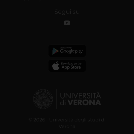
Segui su
© 2026 | Università degli studi di
Verona