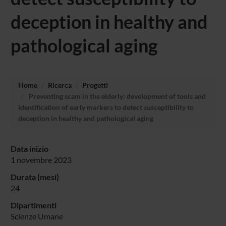
deception in healthy and
pathological aging
Home
Ricerca
Progetti
Preventing scam in the elderly: development of tools and
identification of early markers to detect susceptibility to
deception in healthy and pathological aging
Data inizio
1 novembre 2023
Durata (mesi)
24
Dipartimenti
Scienze Umane