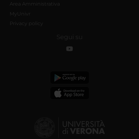
Area Amministrativa
MyUnivr
Privacy policy
Segui su