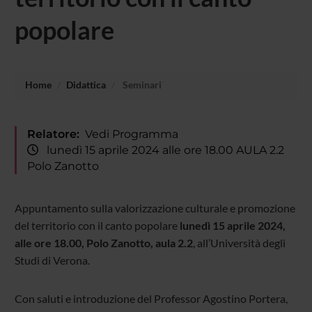
popolare
Home
Didattica
Seminari
Relatore:
Vedi Programma
lunedì 15 aprile 2024 alle ore 18.00 AULA 2.2
Polo Zanotto
Appuntamento sulla valorizzazione culturale e promozione
del territorio con il canto popolare
lunedì 15 aprile 2024,
alle ore 18.00, Polo Zanotto, aula 2.2
, all’Università degli
Studi di Verona.
Con saluti e introduzione del Professor Agostino Portera,