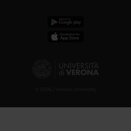
© 2026 | Verona University