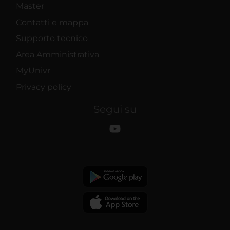
Master
Contatti e mappa
Supporto tecnico
Area Amministrativa
MyUnivr
Privacy policy
Segui su