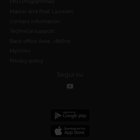
PhD Programmes
Master and Post Lauream
Contact information
Technical support
Back office Area - dbErw
MyUnivr
Privacy policy
Segui su