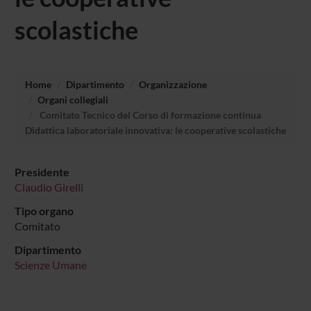
scolastiche
Home
Dipartimento
Organizzazione
Organi collegiali
Comitato Tecnico del Corso di formazione continua
Didattica laboratoriale innovativa: le cooperative scolastiche
Presidente
Claudio Girelli
Tipo organo
Comitato
Dipartimento
Scienze Umane