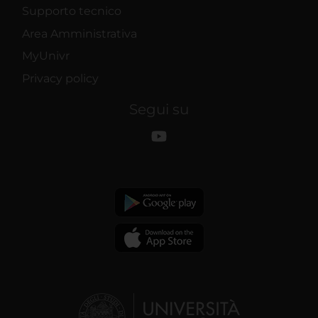
Supporto tecnico
Area Amministrativa
MyUnivr
Privacy policy
Segui su