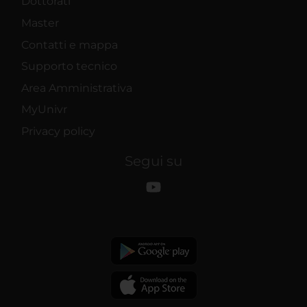
Dottorati
Master
Contatti e mappa
Supporto tecnico
Area Amministrativa
MyUnivr
Privacy policy
Segui su