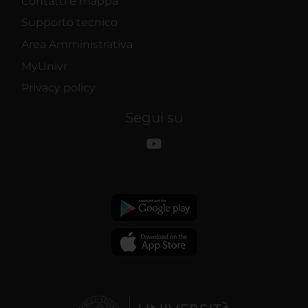
Contatti e mappa
Supporto tecnico
Area Amministrativa
MyUnivr
Privacy policy
Segui su