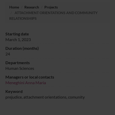
Home
Research
Projects
ATTACHMENT ORIENTATIONS AND COMMUNITY
RELATIONSHIPS
Starting date
March 1, 2023
Duration (months)
24
Departments
Human Sciences
Managers or local contacts
Meneghini Anna Maria
Keyword
prejudice, attachment orientations, comunity