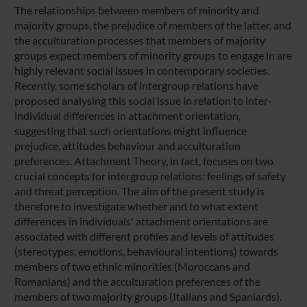
The relationships between members of minority and
majority groups, the prejudice of members of the latter, and
the acculturation processes that members of majority
groups expect members of minority groups to engage in are
highly relevant social issues in contemporary societies.
Recently, some scholars of intergroup relations have
proposed analysing this social issue in relation to inter-
individual differences in attachment orientation,
suggesting that such orientations might influence
prejudice, attitudes behaviour and acculturation
preferences. Attachment Theory, in fact, focuses on two
crucial concepts for intergroup relations: feelings of safety
and threat perception. The aim of the present study is
therefore to investigate whether and to what extent
differences in individuals' attachment orientations are
associated with different profiles and levels of attitudes
(stereotypes, emotions, behavioural intentions) towards
members of two ethnic minorities (Moroccans and
Romanians) and the acculturation preferences of the
members of two majority groups (Italians and Spaniards).