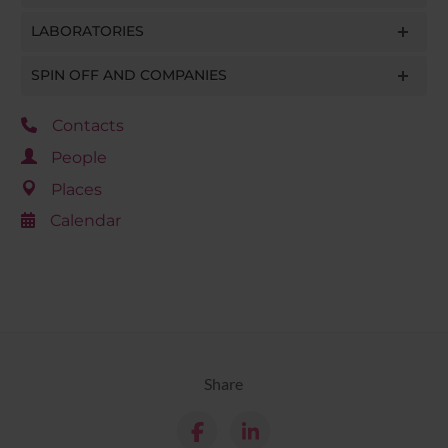
LABORATORIES
SPIN OFF AND COMPANIES
Contacts
People
Places
Calendar
Share