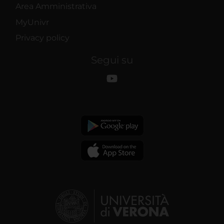
Area Amministrativa
MyUnivr
Privacy policy
Segui su