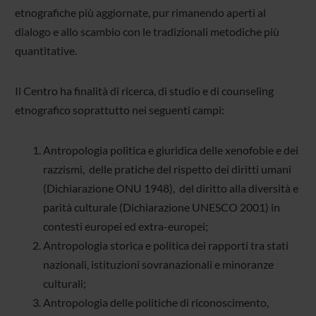
etnografiche più aggiornate, pur rimanendo aperti al
dialogo e allo scambio con le tradizionali metodiche più
quantitative.
Il Centro ha finalità di ricerca, di studio e di counseling
etnografico soprattutto nei seguenti campi:
Antropologia politica e giuridica delle xenofobie e dei
razzismi, delle pratiche del rispetto dei diritti umani
(Dichiarazione ONU 1948), del diritto alla diversità e
parità culturale (Dichiarazione UNESCO 2001) in
contesti europei ed extra-europei;
Antropologia storica e politica dei rapporti tra stati
nazionali, istituzioni sovranazionali e minoranze
culturali;
Antropologia delle politiche di riconoscimento,