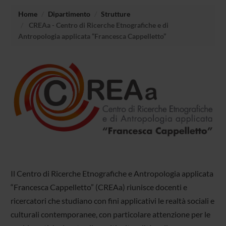
Home
Dipartimento
Strutture
CREAa - Centro di Ricerche Etnografiche e di
Antropologia applicata “Francesca Cappelletto”
Il Centro di Ricerche Etnografiche e Antropologia applicata
“Francesca Cappelletto” (CREAa) riunisce docenti e
ricercatori che studiano con fini applicativi le realtà sociali e
culturali contemporanee, con particolare attenzione per le