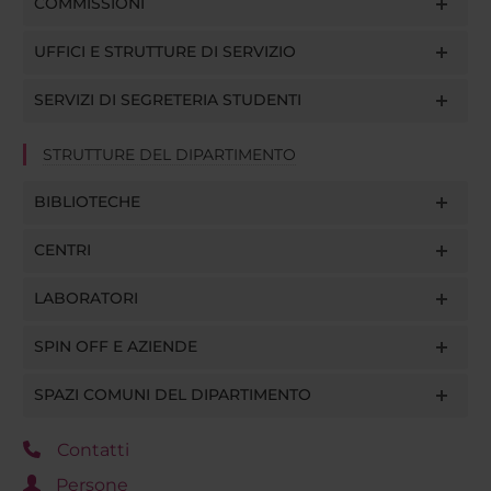
COMMISSIONI
UFFICI E STRUTTURE DI SERVIZIO
SERVIZI DI SEGRETERIA STUDENTI
STRUTTURE DEL DIPARTIMENTO
BIBLIOTECHE
CENTRI
LABORATORI
SPIN OFF E AZIENDE
SPAZI COMUNI DEL DIPARTIMENTO
Contatti
Persone