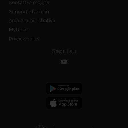
Contatti e mappa
Supporto tecnico
Area Amministrativa
MyUnivr
Privacy policy
Segui su