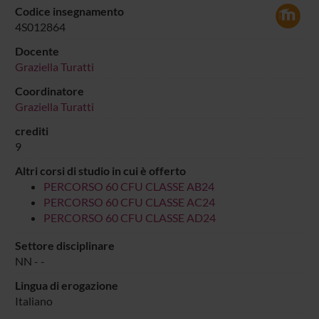
Codice insegnamento
4S012864
Docente
Graziella Turatti
Coordinatore
Graziella Turatti
crediti
9
Altri corsi di studio in cui è offerto
PERCORSO 60 CFU CLASSE AB24
PERCORSO 60 CFU CLASSE AC24
PERCORSO 60 CFU CLASSE AD24
Settore disciplinare
NN - -
Lingua di erogazione
Italiano