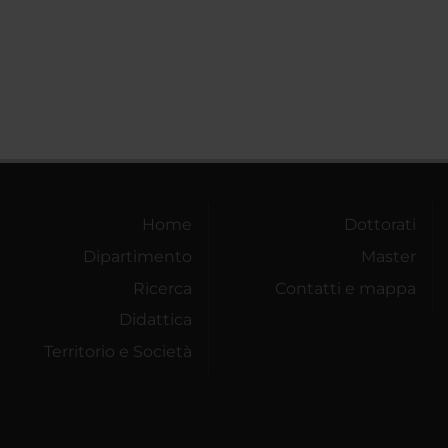
Home
Dottorati
Dipartimento
Master
Ricerca
Contatti e mappa
Didattica
Territorio e Società