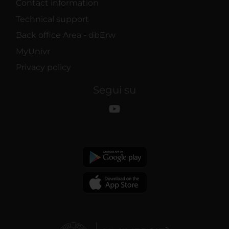
Contact information
Technical support
Back office Area - dbErw
MyUnivr
Privacy policy
Segui su