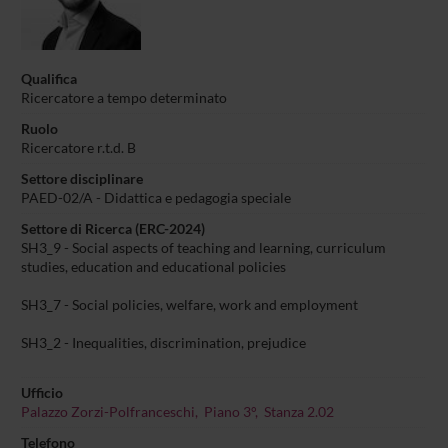
Qualifica
Ricercatore a tempo determinato
Ruolo
Ricercatore r.t.d. B
Settore disciplinare
PAED-02/A - Didattica e pedagogia speciale
Settore di Ricerca (ERC-2024)
SH3_9 - Social aspects of teaching and learning, curriculum
studies, education and educational policies
SH3_7 - Social policies, welfare, work and employment
SH3_2 - Inequalities, discrimination, prejudice
Ufficio
Palazzo Zorzi-Polfranceschi, Piano 3°, Stanza 2.02
Telefono