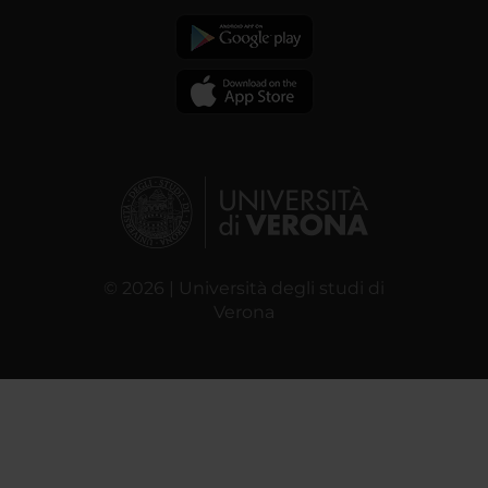
© 2026 | Università degli studi di
Verona