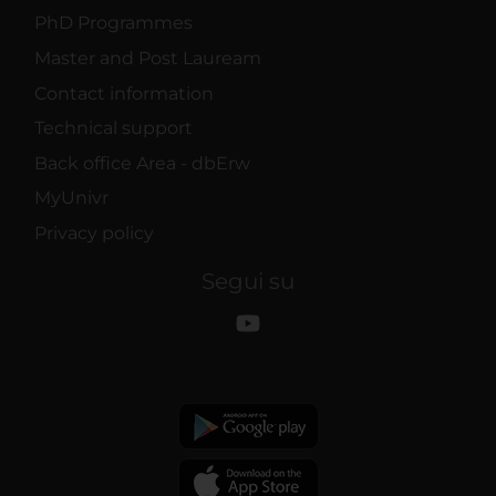
PhD Programmes
Master and Post Lauream
Contact information
Technical support
Back office Area - dbErw
MyUnivr
Privacy policy
Segui su