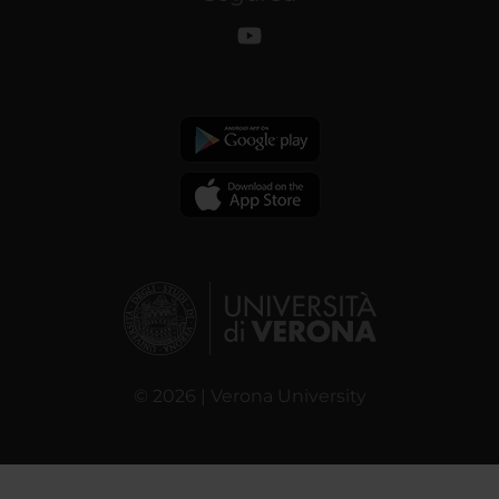
© 2026 | Verona University