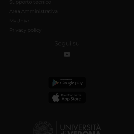
Supporto tecnico
Area Amministrativa
MyUnivr
Privacy policy
Segui su