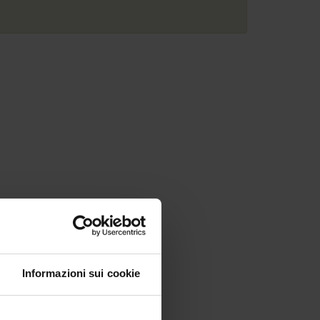
Informazioni sui cookie