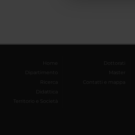
Home
Dottorati
Dipartimento
Master
Ricerca
Contatti e mappa
Didattica
Territorio e Società