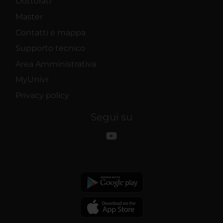
Dottorati
Master
Contatti e mappa
Supporto tecnico
Area Amministrativa
MyUnivr
Privacy policy
Segui su