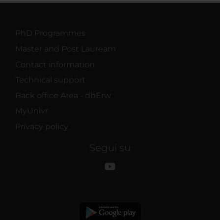
PhD Programmes
Master and Post Lauream
Contact information
Technical support
Back office Area - dbErw
MyUnivr
Privacy policy
Segui su