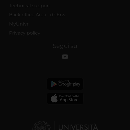
Technical support
Back office Area - dbErw
MyUnivr
Privacy policy
Segui su